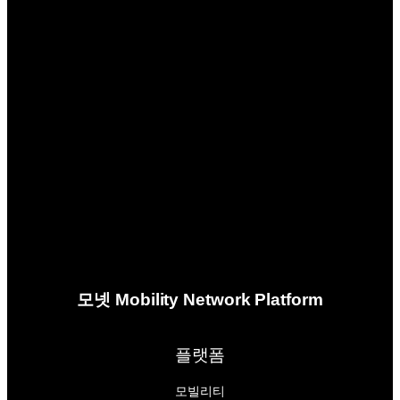
모넷 Mobility Network Platform
플랫폼
모빌리티